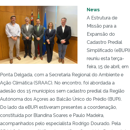
News
A Estrutura de
Missão para a
Expansão do
Cadastro Predial
Simplificado (eBUPi)
reuniu esta terça-
feira, 15 de abril, em
Ponta Delgada, com a Secretaria Regional do Ambiente e
Ação Climática (SRAAC). No encontro, foi abordada a
adesão dos 15 municípios sem cadastro predial da Região
Autónoma dos Açores ao Balcão Único do Prédio (BUPi).
Do lado da eBUPi estiveram presentes a coordenação,
constituída por Blandina Soares e Paulo Madeira,
acompanhados pelo especialista Rodrigo Dourado. Pela