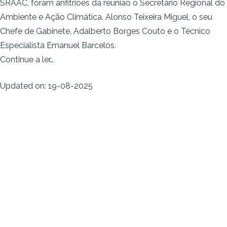
SRAAC, foram anfitriões da reunião o Secretário Regional do
Ambiente e Ação Climática, Alonso Teixeira Miguel, o seu
Chefe de Gabinete, Adalberto Borges Couto e o Técnico
Especialista Emanuel Barcelos.
Continue a ler…
Updated on
:
19-08-2025