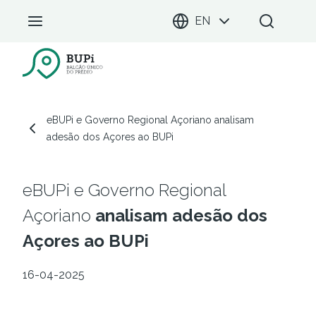
EN
BUPi Portal
eBUPi e Governo Regional Açoriano analisam
adesão dos Açores ao BUPi
eBUPi e Governo Regional
Açoriano
analisam adesão dos
Açores ao BUPi
16-04-2025