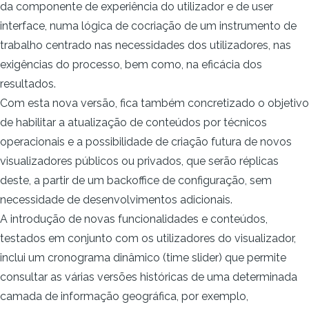
da componente de experiência do utilizador e de
user
interface
, numa lógica de cocriação de um instrumento de
trabalho centrado nas necessidades dos utilizadores, nas
exigências do processo, bem como, na eficácia dos
resultados.
Com esta nova versão, fica também concretizado o objetivo
de habilitar a atualização de conteúdos por técnicos
operacionais e a possibilidade de criação futura de novos
visualizadores públicos ou privados, que serão réplicas
deste, a partir de um
backoffice
de configuração, sem
necessidade de desenvolvimentos adicionais.
A introdução de novas funcionalidades e conteúdos,
testados em conjunto com os utilizadores do visualizador,
inclui um cronograma dinâmico (
time slider
) que permite
consultar as várias versões históricas de uma determinada
camada de informação geográfica, por exemplo,