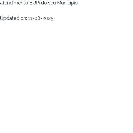
atendimento BUPi
do seu Município.
Updated on
:
11-08-2025