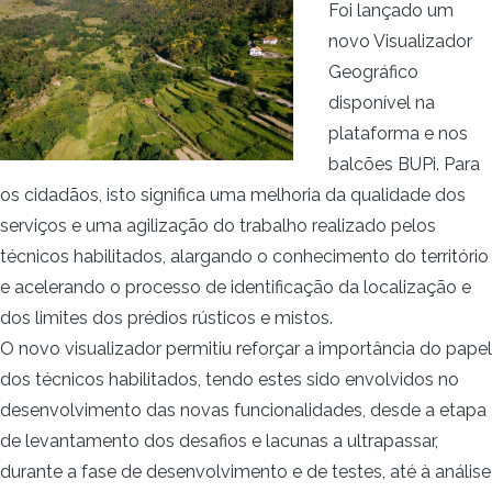
Foi lançado um
novo Visualizador
Geográfico
disponível na
plataforma e nos
balcões BUPi. Para
os cidadãos, isto significa uma melhoria da qualidade dos
serviços e uma agilização do trabalho realizado pelos
técnicos habilitados, alargando o conhecimento do território
e acelerando o processo de identificação da localização e
dos limites dos prédios rústicos e mistos.
O novo visualizador permitiu reforçar a importância do papel
dos técnicos habilitados, tendo estes sido envolvidos no
desenvolvimento das novas funcionalidades, desde a etapa
de levantamento dos desafios e lacunas a ultrapassar,
durante a fase de desenvolvimento e de testes, até à análise