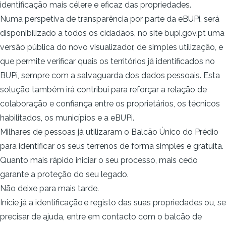
identificação mais célere e eficaz das propriedades.
Numa perspetiva de transparência por parte da eBUPi, será
disponibilizado a todos os cidadãos, no site bupi.gov.pt uma
versão pública do novo visualizador, de simples utilização, e
que permite verificar quais os territórios já identificados no
BUPi, sempre com a salvaguarda dos dados pessoais. Esta
solução também irá contribui para reforçar a relação de
colaboração e confiança entre os proprietários, os técnicos
habilitados, os municípios e a eBUPi.
Milhares de pessoas já utilizaram o Balcão Único do Prédio
para identificar os seus terrenos de forma simples e gratuita.
Quanto mais rápido iniciar o seu processo, mais cedo
garante a proteção do seu legado.
Não deixe para mais tarde.
Inicie já a
identificação e registo das suas propriedades
ou, se
precisar de ajuda, entre em contacto com o
balcão de