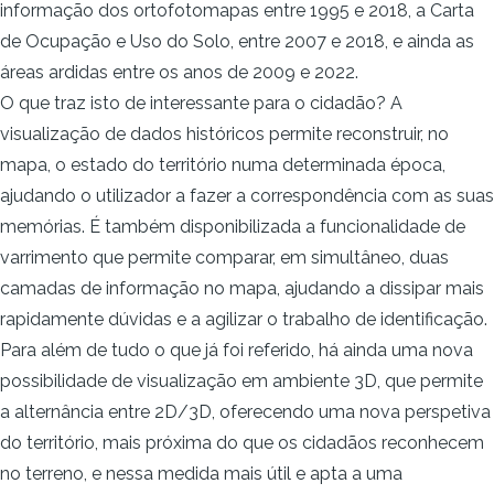
informação dos ortofotomapas entre 1995 e 2018, a Carta
de Ocupação e Uso do Solo, entre 2007 e 2018, e ainda as
áreas ardidas entre os anos de 2009 e 2022.
O que traz isto de interessante para o cidadão? A
visualização de dados históricos permite reconstruir, no
mapa, o estado do território numa determinada época,
ajudando o utilizador a fazer a correspondência com as suas
memórias. É também disponibilizada a funcionalidade de
varrimento que permite comparar, em simultâneo, duas
camadas de informação no mapa, ajudando a dissipar mais
rapidamente dúvidas e a agilizar o trabalho de identificação.
Para além de tudo o que já foi referido, há ainda uma nova
possibilidade de visualização em ambiente 3D, que permite
a alternância entre 2D/3D, oferecendo uma nova perspetiva
do território, mais próxima do que os cidadãos reconhecem
no terreno, e nessa medida mais útil e apta a uma