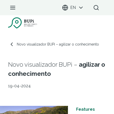
EN
BUPi Portal
Novo visualizador BUPi – agilizar o conhecimento
Novo visualizador BUPi –
agilizar o
conhecimento
19-04-2024
Features